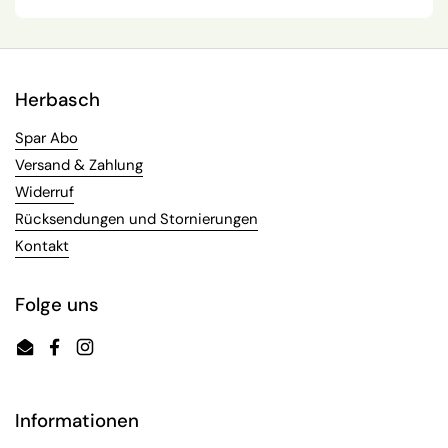
Herbasch
Spar Abo
Versand & Zahlung
Widerruf
Rücksendungen und Stornierungen
Kontakt
Folge uns
Email
Facebook
Instagram
Informationen