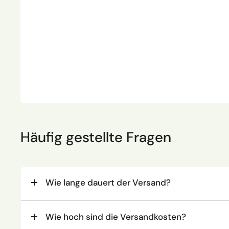
Häufig gestellte Fragen
Wie lange dauert der Versand?
Wie hoch sind die Versandkosten?