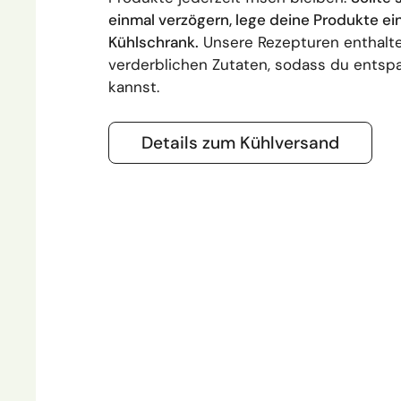
einmal verzögern, lege deine Produkte ei
Kühlschrank.
Unsere Rezepturen enthalte
verderblichen Zutaten, sodass du entsp
kannst.
Details zum Kühlversand