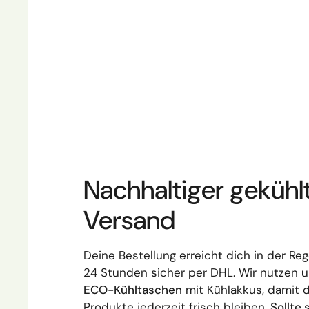
Nachhaltiger gekühl
Versand
Deine Bestellung erreicht dich in der Reg
24 Stunden sicher per DHL. Wir nutzen 
ECO-Kühltaschen
mit Kühlakkus, damit 
Produkte jederzeit frisch bleiben.
Sollte 