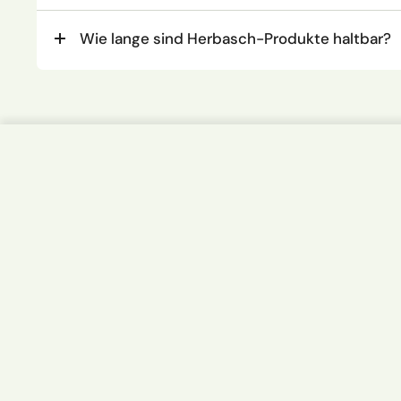
Wie lange sind Herbasch-Produkte haltbar?
Herbasch Gutschein