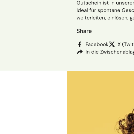
Gutschein ist in unser
Ideal für spontane Gesc
weiterleiten, einlösen, 
Share
Facebook
X (Twit
In die Zwischenabla