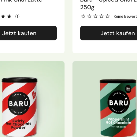
250g
(1)
Keine Bewer
Jetzt kaufen
Jetzt kaufen