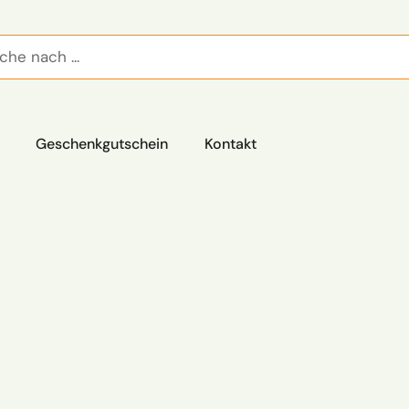
Geschenkgutschein
Kontakt