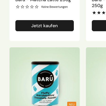
250g
Keine Bewertungen
Jetzt kaufen
NEU