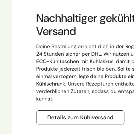
Nachhaltiger gekühl
Versand
Deine Bestellung erreicht dich in der Reg
24 Stunden sicher per DHL. Wir nutzen 
ECO-Kühltaschen
mit Kühlakkus, damit 
Produkte jederzeit frisch bleiben.
Sollte 
einmal verzögern, lege deine Produkte ei
Kühlschrank.
Unsere Rezepturen enthalte
verderblichen Zutaten, sodass du entsp
kannst.
Details zum Kühlversand