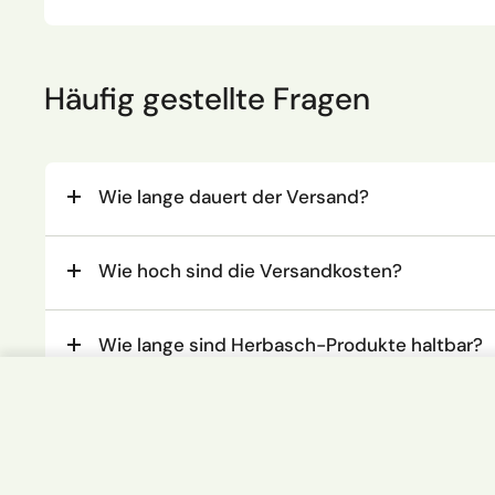
Häufig gestellte Fragen
Wie lange dauert der Versand?
Wie hoch sind die Versandkosten?
Wie lange sind Herbasch-Produkte haltbar?
No. 20 SCHWARZER RITTER - nach