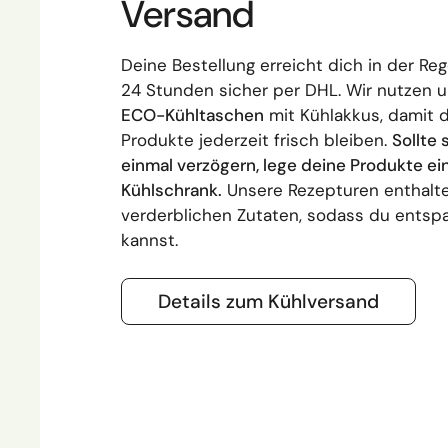
Versand
Deine Bestellung erreicht dich in der Reg
24 Stunden sicher per DHL. Wir nutzen 
ECO-Kühltaschen
mit Kühlakkus, damit 
Produkte jederzeit frisch bleiben.
Sollte 
einmal verzögern, lege deine Produkte ei
Kühlschrank.
Unsere Rezepturen enthalte
verderblichen Zutaten, sodass du entsp
kannst.
Details zum Kühlversand