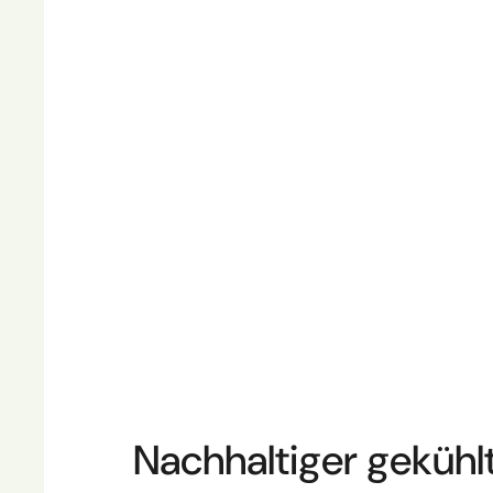
Nachhaltiger gekühl