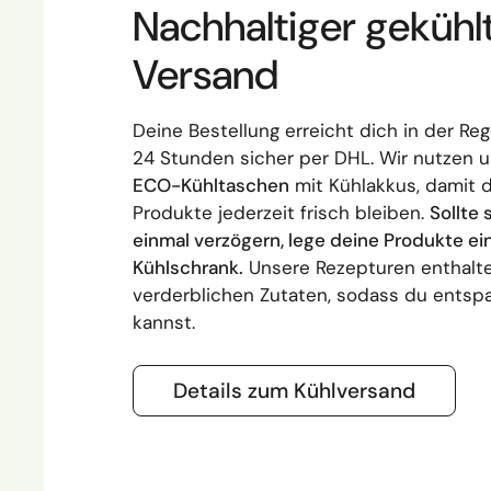
Nachhaltiger gekühl
Versand
Deine Bestellung erreicht dich in der Reg
24 Stunden sicher per DHL. Wir nutzen 
ECO-Kühltaschen
mit Kühlakkus, damit 
Produkte jederzeit frisch bleiben.
Sollte 
einmal verzögern, lege deine Produkte ei
Kühlschrank.
Unsere Rezepturen enthalte
verderblichen Zutaten, sodass du entsp
kannst.
Details zum Kühlversand