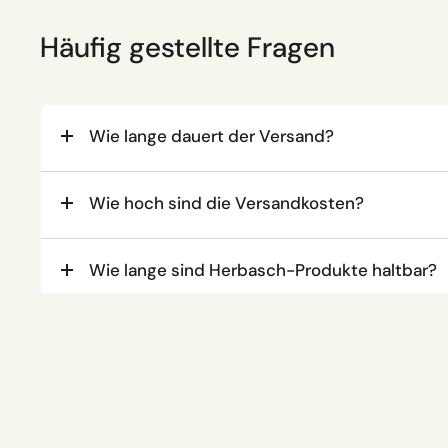
Häufig gestellte Fragen
Wie lange dauert der Versand?
Wie hoch sind die Versandkosten?
Wie lange sind Herbasch-Produkte haltbar?