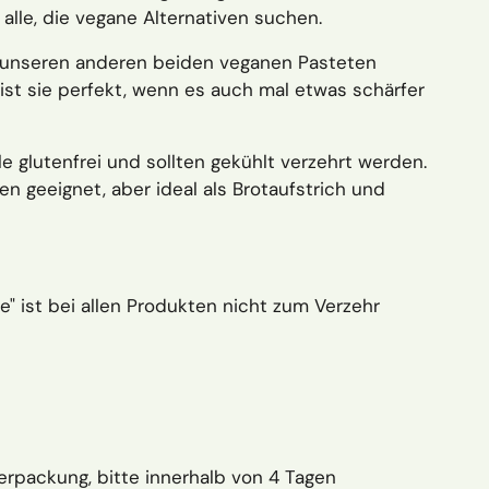
alle, die vegane Alternativen suchen.
u unseren anderen beiden veganen Pasteten
 ist sie perfekt, wenn es auch mal etwas schärfer
e glutenfrei und sollten gekühlt verzehrt werden.
en geeignet, aber ideal als Brotaufstrich und
le" ist bei allen Produkten nicht zum Verzehr
rpackung, bitte innerhalb von 4 Tagen