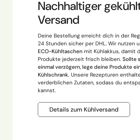
Nachhaltiger gekühl
Versand
Deine Bestellung erreicht dich in der Reg
24 Stunden sicher per DHL. Wir nutzen 
ECO-Kühltaschen
mit Kühlakkus, damit 
Produkte jederzeit frisch bleiben.
Sollte 
einmal verzögern, lege deine Produkte ei
Kühlschrank.
Unsere Rezepturen enthalte
verderblichen Zutaten, sodass du entsp
kannst.
Details zum Kühlversand