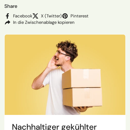
Share
Facebook
X (Twitter)
Pinterest
In die Zwischenablage kopieren
Nachhaltiger gekühlter