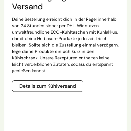
Versand
Deine Bestellung erreicht dich in der Regel innerhalb
von 24 Stunden sicher per DHL. Wir nutzen
umweltfreundliche
ECO-Kühltaschen
mit Kühlakkus,
damit deine Herbasch-Produkte jederzeit frisch
bleiben.
Sollte sich die Zustellung einmal verzögern,
lege deine Produkte einfach kurz in den
Kühlschrank.
Unsere Rezepturen enthalten keine
leicht verderblichen Zutaten, sodass du entspannt
genießen kannst.
Details zum Kühlversand